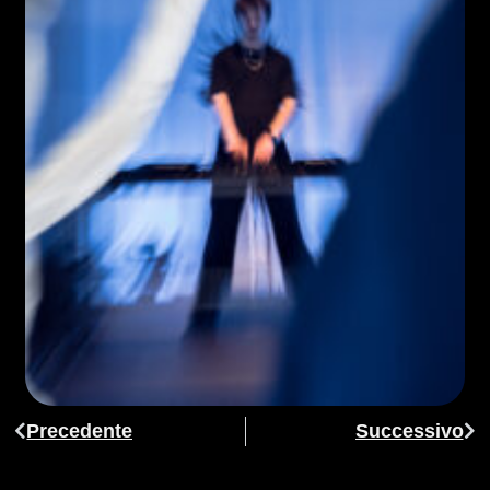
Precedente
Successivo